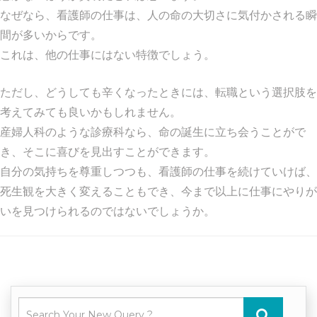
なぜなら、看護師の仕事は、人の命の大切さに気付かされる瞬
間が多いからです。
これは、他の仕事にはない特徴でしょう。
ただし、どうしても辛くなったときには、転職という選択肢を
考えてみても良いかもしれません。
産婦人科のような診療科なら、命の誕生に立ち会うことがで
き、そこに喜びを見出すことができます。
自分の気持ちを尊重しつつも、看護師の仕事を続けていけば、
死生観を大きく変えることもでき、今まで以上に仕事にやりが
いを見つけられるのではないでしょうか。