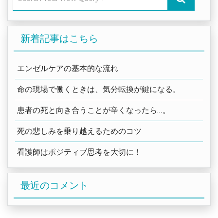
新着記事はこちら
エンゼルケアの基本的な流れ
命の現場で働くときは、気分転換が鍵になる。
患者の死と向き合うことが辛くなったら…。
死の悲しみを乗り越えるためのコツ
看護師はポジティブ思考を大切に！
最近のコメント