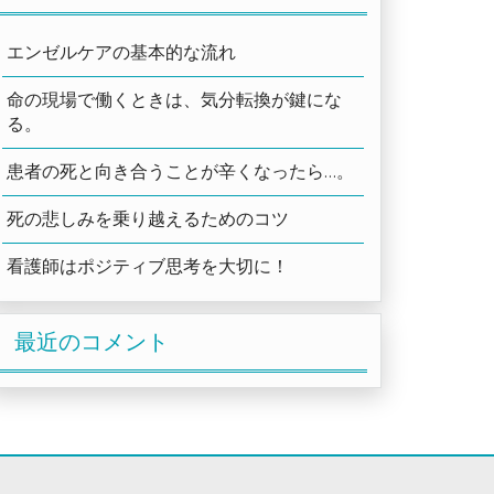
エンゼルケアの基本的な流れ
命の現場で働くときは、気分転換が鍵にな
る。
患者の死と向き合うことが辛くなったら…。
死の悲しみを乗り越えるためのコツ
看護師はポジティブ思考を大切に！
最近のコメント