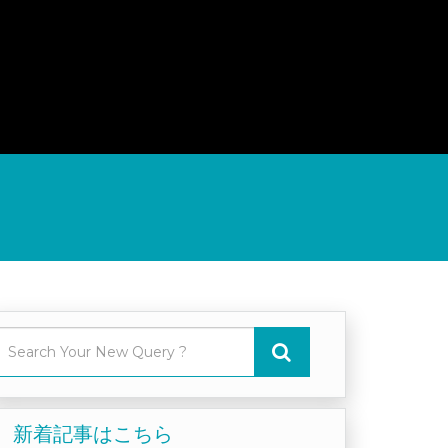
新着記事はこちら