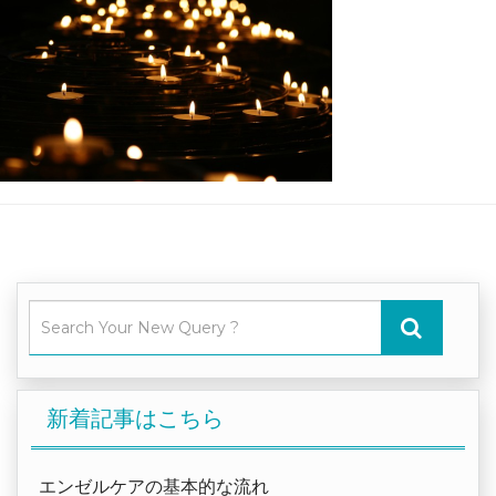
新着記事はこちら
エンゼルケアの基本的な流れ